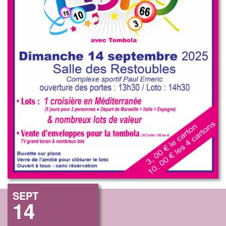
SEPT
14