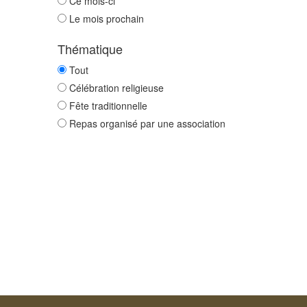
Ce mois-ci
Le mois prochain
Thématique
Tout
Célébration religieuse
Fête traditionnelle
Repas organisé par une association