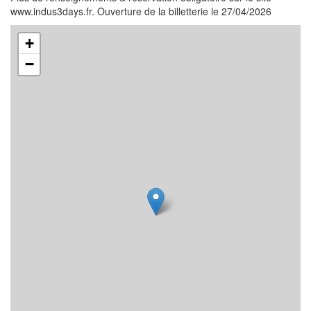
www.indus3days.fr. Ouverture de la billetterie le 27/04/2026
+
−