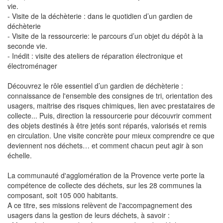
vie.
- Visite de la déchèterie : dans le quotidien d’un gardien de
déchèterie
- Visite de la ressourcerie: le parcours d’un objet du dépôt à la
seconde vie.
- Inédit : visite des ateliers de réparation électronique et
électroménager
Découvrez le rôle essentiel d’un gardien de déchèterie :
connaissance de l'ensemble des consignes de tri, orientation des
usagers, maitrise des risques chimiques, lien avec prestataires de
collecte... Puis, direction la ressourcerie pour découvrir comment
des objets destinés à être jetés sont réparés, valorisés et remis
en circulation. Une visite concrète pour mieux comprendre ce que
deviennent nos déchets… et comment chacun peut agir à son
échelle.
La communauté d'agglomération de la Provence verte porte la
compétence de collecte des déchets, sur les 28 communes la
composant, soit 105 000 habitants.
A ce titre, ses missions relèvent de l'accompagnement des
usagers dans la gestion de leurs déchets, à savoir :