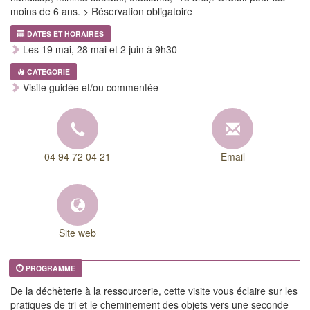
moins de 6 ans. > Réservation obligatoire
DATES ET HORAIRES
Les 19 mai, 28 mai et 2 juin à 9h30
CATEGORIE
Visite guidée et/ou commentée
04 94 72 04 21
Email
Site web
PROGRAMME
De la déchèterie à la ressourcerie, cette visite vous éclaire sur les
pratiques de tri et le cheminement des objets vers une seconde