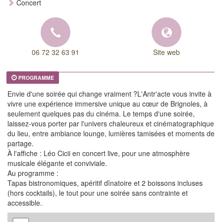
Concert
06 72 32 63 91
Site web
PROGRAMME
Envie d'une soirée qui change vraiment ?L'Antr'acte vous invite à
vivre une expérience immersive unique au cœur de Brignoles, à
seulement quelques pas du cinéma. Le temps d'une soirée,
laissez-vous porter par l'univers chaleureux et cinématographique
du lieu, entre ambiance lounge, lumières tamisées et moments de
partage.
À l'affiche : Léo Cicii en concert live, pour une atmosphère
musicale élégante et conviviale.
Au programme :
Tapas bistronomiques, apéritif dînatoire et 2 boissons incluses
(hors cocktails), le tout pour une soirée sans contrainte et
accessible.