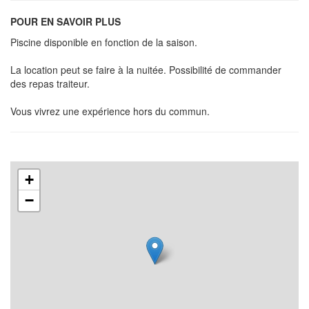
POUR EN SAVOIR PLUS
Piscine disponible en fonction de la saison.
La location peut se faire à la nuitée. Possibilité de commander
des repas traiteur.
Vous vivrez une expérience hors du commun.
+
−