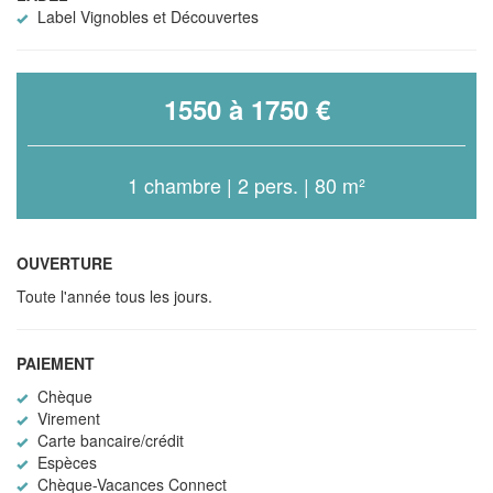
Label Vignobles et Découvertes
1550 à 1750 €
1 chambre | 2 pers. | 80 m²
OUVERTURE
Toute l'année tous les jours.
PAIEMENT
Chèque
Virement
Carte bancaire/crédit
Espèces
Chèque-Vacances Connect