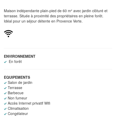
Maison indépendante plain-pied de 60 m² avec jardin clôturé et
terrasse. Située à proximité des propriétaires en pleine forêt.
Idéal pour un séjour détente en Provence Verte.
ENVIRONNEMENT
En forêt
EQUIPEMENTS
Salon de jardin
Terrasse
Barbecue
Non fumeur
Accès Internet privatif Wifi
Climatisation
Congélateur