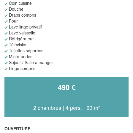
Coin cuisine
Douche
Draps compris
Four
Lave linge privatif
Lave vaisselle
Réfrigérateur
Télévision
Toilettes séparées
Micro-ondes
Séjour / Salle à manger
Linge compris
490 €
2 chambres | 4 pers. | 60 m²
OUVERTURE