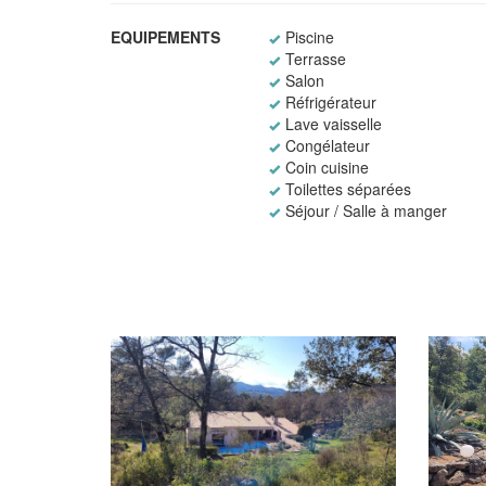
EQUIPEMENTS
Piscine
Terrasse
Salon
Réfrigérateur
Lave vaisselle
Congélateur
Coin cuisine
Toilettes séparées
Séjour / Salle à manger