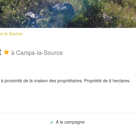
s la Source
t
à Camps-la-Source
à proximité de la maison des propriétaires. Propriété de 6 hectares.
A la campagne