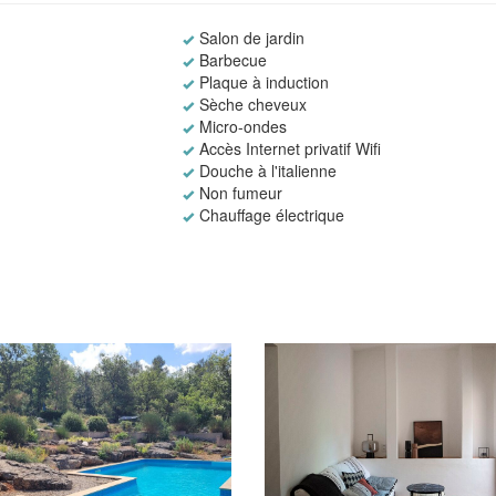
Salon de jardin
Barbecue
Plaque à induction
Sèche cheveux
Micro-ondes
Accès Internet privatif Wifi
Douche à l'italienne
Non fumeur
Chauffage électrique