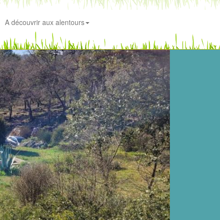
A découvrir aux alentours