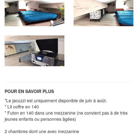
POUR EN SAVOIR PLUS
*Le jacuzzi est uniquement disponible de juin à août.
* Lit coffre en 140
* Futon en 140 dans une mezzanine (ne convient pas à de très
jeunes enfants ou personnes âgées)
2 chambres dont une avec mezzanine