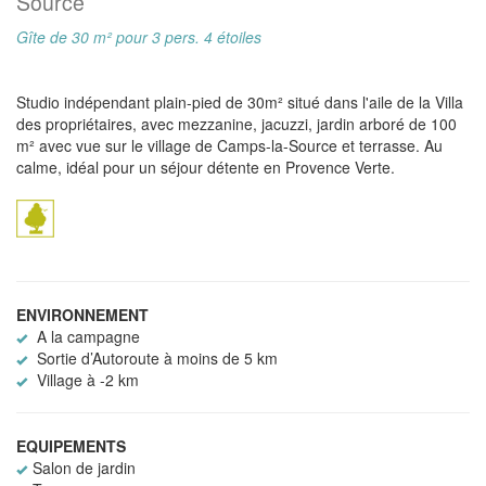
Source
Gîte de 30 m² pour 3 pers. 4 étoiles
Studio indépendant plain-pied de 30m² situé dans l'aile de la Villa
des propriétaires, avec mezzanine, jacuzzi, jardin arboré de 100
m² avec vue sur le village de Camps-la-Source et terrasse. Au
calme, idéal pour un séjour détente en Provence Verte.
ENVIRONNEMENT
A la campagne
Sortie d’Autoroute à moins de 5 km
Village à -2 km
EQUIPEMENTS
Salon de jardin