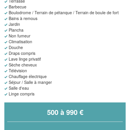
Terrasse
Barbecue
Boulodrome / Terrain de pétanque / Terrain de boule de fort
Bains à remous
Jardin
Plancha
Non fumeur
Climatisation
Douche
Draps compris
Lave linge privatif
Sèche cheveux
Télévision
Chauffage électrique
Séjour / Salle à manger
Salle d'eau
Linge compris
500 à 990 €