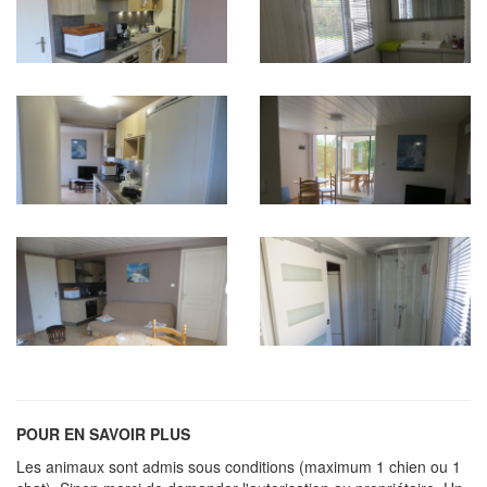
POUR EN SAVOIR PLUS
Les animaux sont admis sous conditions (maximum 1 chien ou 1