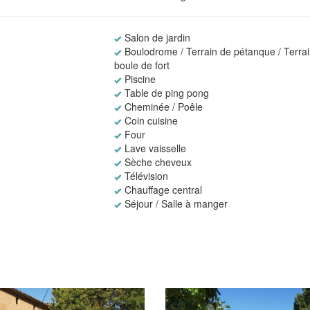
Salon de jardin
Boulodrome / Terrain de pétanque / Terra
boule de fort
Piscine
Table de ping pong
Cheminée / Poêle
Coin cuisine
Four
Lave vaisselle
Sèche cheveux
Télévision
Chauffage central
Séjour / Salle à manger