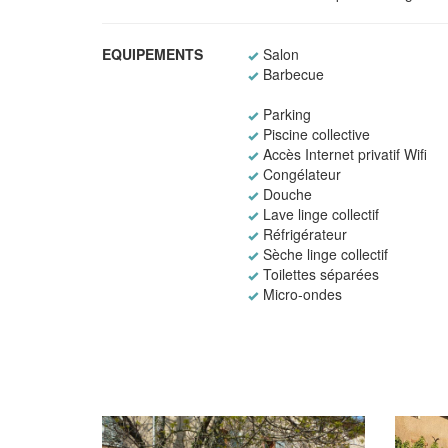
EQUIPEMENTS
Salon
Barbecue
Parking
Piscine collective
Accès Internet privatif Wifi
Congélateur
Douche
Lave linge collectif
Réfrigérateur
Sèche linge collectif
Toilettes séparées
Micro-ondes