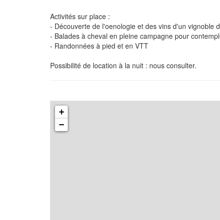
Activités sur place :
- Découverte de l'oenologie et des vins d'un vignoble 
- Balades à cheval en pleine campagne pour contempler
- Randonnées à pied et en VTT
Possibilité de location à la nuit : nous consulter.
+
−