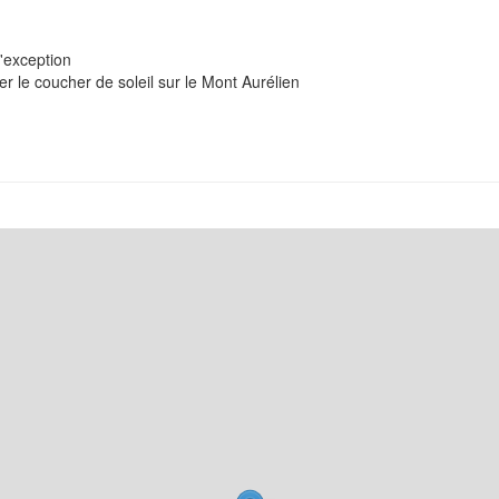
d'exception
 le coucher de soleil sur le Mont Aurélien