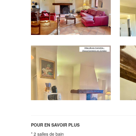
POUR EN SAVOIR PLUS
* 2 salles de bain