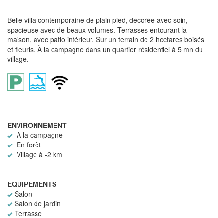
Belle villa contemporaine de plain pied, décorée avec soin,
spacieuse avec de beaux volumes. Terrasses entourant la
maison, avec patio intérieur. Sur un terrain de 2 hectares boisés
et fleuris. À la campagne dans un quartier résidentiel à 5 mn du
village.
ENVIRONNEMENT
A la campagne
En forêt
Village à -2 km
EQUIPEMENTS
Salon
Salon de jardin
Terrasse