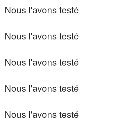
Nous l'avons testé
Nous l'avons testé
Nous l'avons testé
Nous l'avons testé
Nous l'avons testé