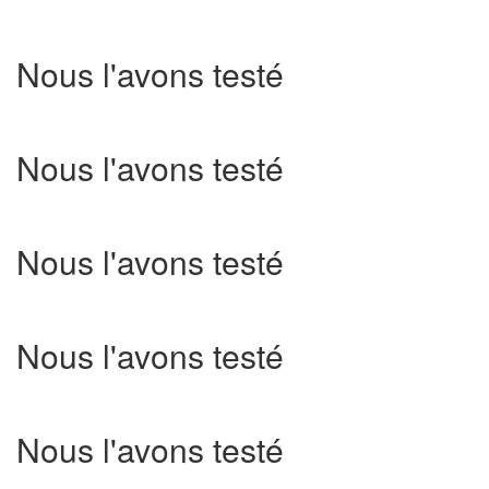
Nous l'avons testé
Nous l'avons testé
Nous l'avons testé
Nous l'avons testé
Nous l'avons testé