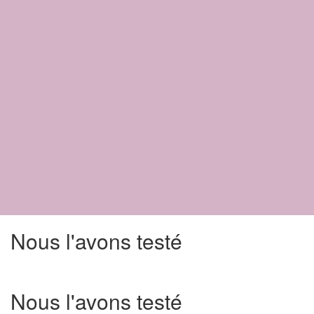
Nous l'avons testé
Nous l'avons testé