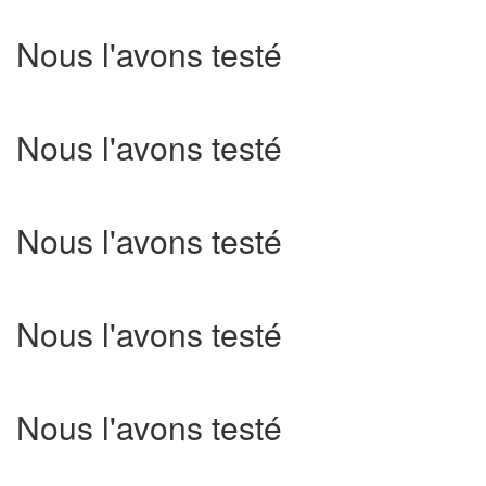
Nous l'avons testé
Nous l'avons testé
Nous l'avons testé
Nous l'avons testé
Nous l'avons testé