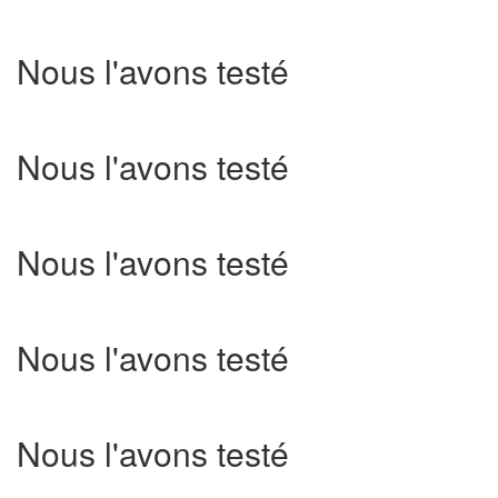
Nous l'avons testé
Nous l'avons testé
Nous l'avons testé
Nous l'avons testé
Nous l'avons testé