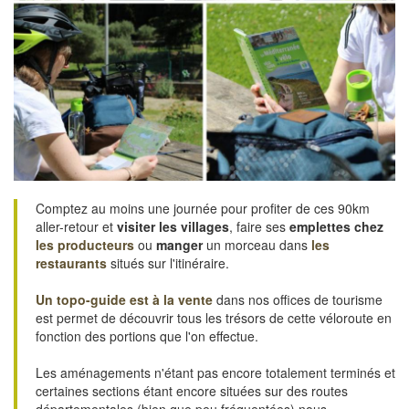
Comptez au moins une journée pour profiter de ces 90km
aller-retour et
visiter les villages
, faire ses
emplettes chez
les producteurs
ou
manger
un morceau dans
les
restaurants
situés sur l'itinéraire.
Un topo-guide est à la vente
dans nos offices de tourisme
est permet de découvrir tous les trésors de cette véloroute en
fonction des portions que l'on effectue.
Les aménagements n'étant pas encore totalement terminés et
certaines sections étant encore situées sur des routes