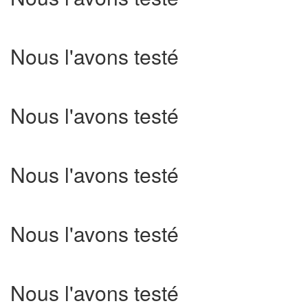
Nous l'avons testé
Nous l'avons testé
Nous l'avons testé
Nous l'avons testé
Nous l'avons testé