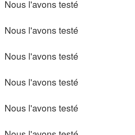
Nous l'avons testé
Nous l'avons testé
Nous l'avons testé
Nous l'avons testé
Nous l'avons testé
Nous l'avons testé