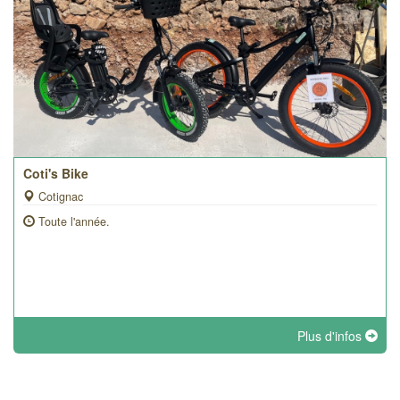
Coti's Bike
Cotignac
Toute l'année.
Plus d'infos