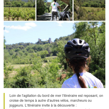
Loin de l'agitation du bord de mer l'itinéraire est reposant, on
croise de temps à autre d'autres vélos, marcheurs ou
joggeurs. L'itinéraire invite à la découverte :