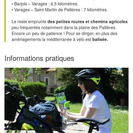
• Barjols – Varages : 6,5 kilomètres.
• Varages – Saint Martin de Pallières : 7 kilomètres.
Le reste emprunte
des petites routes et chemins agricoles
peu fréquentés notamment dans la plaine des Pallières.
Encore un peu de patience ! Pour se diriger, en plus des
aménagements la méditerranée à vélo est
balisée.
Informations pratiques