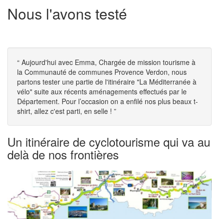
Nous l'avons testé
“
Aujourd'hui avec Emma, Chargée de mission tourisme à
la Communauté de communes Provence Verdon, nous
partons tester une partie de l'itinéraire "La Méditerranée à
vélo" suite aux récents aménagements effectués par le
Département. Pour l’occasion on a enfilé nos plus beaux t-
shirt, allez c'est parti, en selle !
”
Un itinéraire de cyclotourisme qui va au
delà de nos frontières