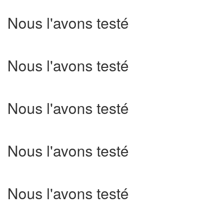
Nous l'avons testé
Nous l'avons testé
Nous l'avons testé
Nous l'avons testé
Nous l'avons testé