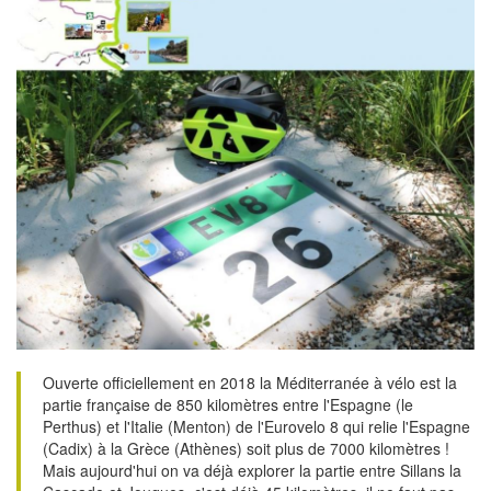
Ouverte officiellement en 2018 la Méditerranée à vélo est la
partie française de 850 kilomètres entre l'Espagne (le
Perthus) et l'Italie (Menton) de l'Eurovelo 8 qui relie l'Espagne
(Cadix) à la Grèce (Athènes) soit plus de 7000 kilomètres !
Mais aujourd'hui on va déjà explorer la partie entre Sillans la