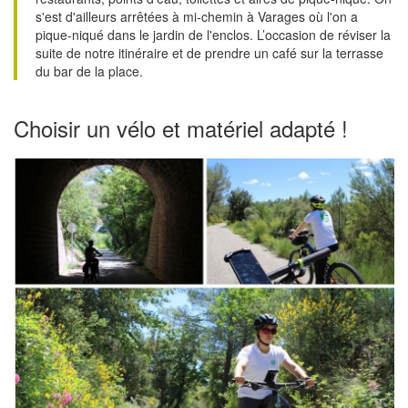
s'est d'ailleurs arrêtées à mi-chemin à Varages où l'on a
pique-niqué dans le jardin de l'enclos. L’occasion de réviser la
suite de notre itinéraire et de prendre un café sur la terrasse
du bar de la place.
Choisir un vélo et matériel adapté !