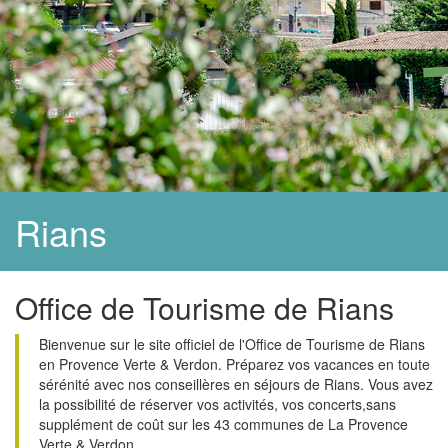
Rians
Office de Tourisme de Rians
Bienvenue sur le site officiel de l'Office de Tourisme de Rians
en Provence Verte & Verdon. Préparez vos vacances en toute
sérénité avec nos conseillères en séjours de Rians. Vous avez
la possibilité de réserver vos activités, vos concerts,sans
supplément de coût sur les 43 communes de La Provence
Verte & Verdon.