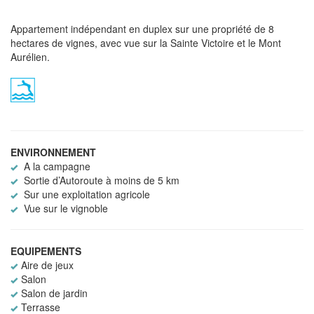
Appartement indépendant en duplex sur une propriété de 8
hectares de vignes, avec vue sur la Sainte Victoire et le Mont
Aurélien.
ENVIRONNEMENT
A la campagne
Sortie d’Autoroute à moins de 5 km
Sur une exploitation agricole
Vue sur le vignoble
EQUIPEMENTS
Aire de jeux
Salon
Salon de jardin
Terrasse