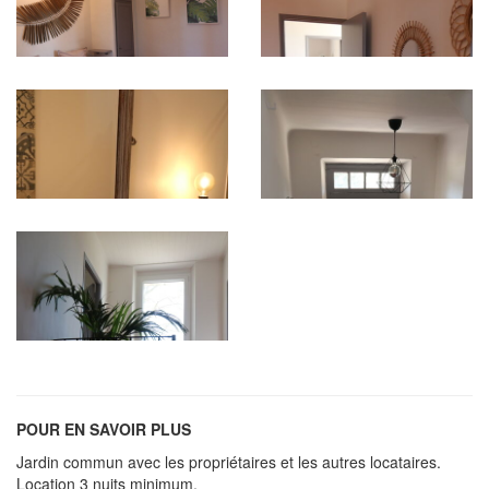
POUR EN SAVOIR PLUS
Jardin commun avec les propriétaires et les autres locataires.
Location 3 nuits minimum.