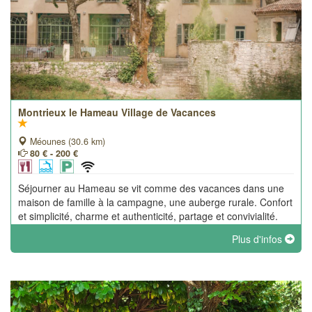
Montrieux le Hameau Village de Vacances
Méounes (30.6 km)
80 € - 200 €
Séjourner au Hameau se vit comme des vacances dans une
maison de famille à la campagne, une auberge rurale. Confort
et simplicité, charme et authenticité, partage et convivialité.
Des escapades familiales intergénérationnelles pour se re-
Plus d'infos
connecter.