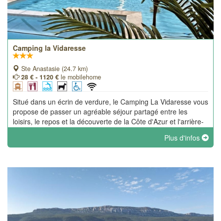
Camping la Vidaresse
Ste Anastasie (24.7 km)
28 € - 1120 €
le mobilehome
Situé dans un écrin de verdure, le Camping La Vidaresse vous
propose de passer un agréable séjour partagé entre les
loisirs, le repos et la découverte de la Côte d'Azur et l'arrière-
pays varois.
Plus d'infos