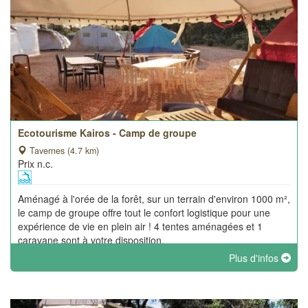
Ecotourisme Kairos - Camp de groupe
Tavernes (4.7 km)
Prix n.c.
Aménagé à l'orée de la forêt, sur un terrain d'environ 1000 m²,
le camp de groupe offre tout le confort logistique pour une
expérience de vie en plein air ! 4 tentes aménagées et 1
caravane sont à votre disposition.
Plus d'infos