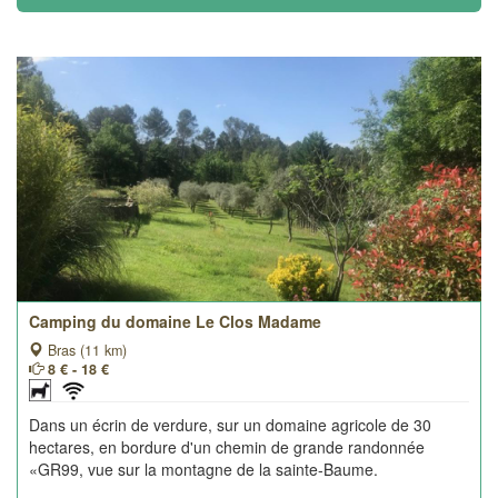
Camping du domaine Le Clos Madame
Bras (11 km)
8 € - 18 €
Dans un écrin de verdure, sur un domaine agricole de 30
hectares, en bordure d'un chemin de grande randonnée
«GR99, vue sur la montagne de la sainte-Baume.