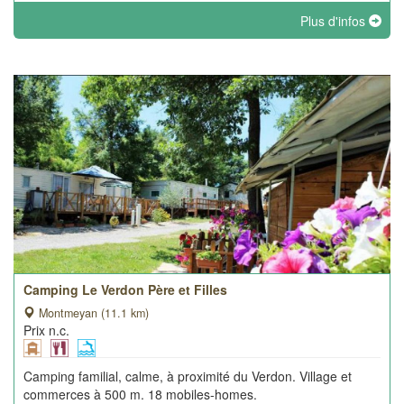
Plus d'infos
Camping Le Verdon Père et Filles
Montmeyan (11.1 km)
Prix n.c.
Camping familial, calme, à proximité du Verdon. Village et
commerces à 500 m. 18 mobiles-homes.