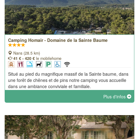
Camping Homair - Domaine de la Sainte Baume
Nans (28.5 km)
41 € - 420 €
le mobilehome
Situé au pied du magnifique massif de la Sainte baume, dans
une forêt de chênes et de pins notre camping vous accueille
dans une ambiance conviviale et familiale.
Plus d'infos