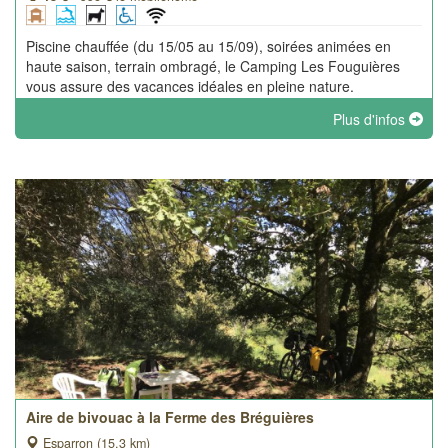
Piscine chauffée (du 15/05 au 15/09), soirées animées en
haute saison, terrain ombragé, le Camping Les Fouguières
vous assure des vacances idéales en pleine nature.
Plus d'infos
Aire de bivouac à la Ferme des Bréguières
Esparron (15.3 km)