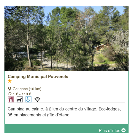
Camping Municipal Pouverels
Cotignac (10 km)
1 € - 119 €
Camping au calme, à 2 km du centre du village. Eco-lodges,
35 emplacements et gîte d'étape.
Plus d'infos