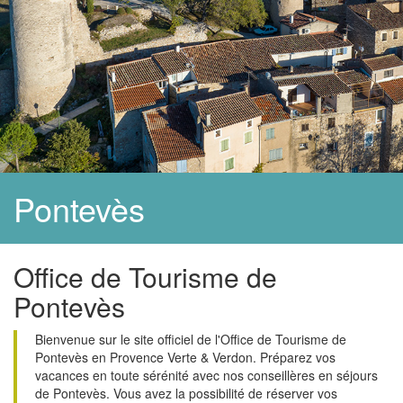
Pontevès
Office de Tourisme de
Pontevès
Bienvenue sur le site officiel de l'Office de Tourisme de
Pontevès en Provence Verte & Verdon. Préparez vos
vacances en toute sérénité avec nos conseillères en séjours
de Pontevès. Vous avez la possibilité de réserver vos