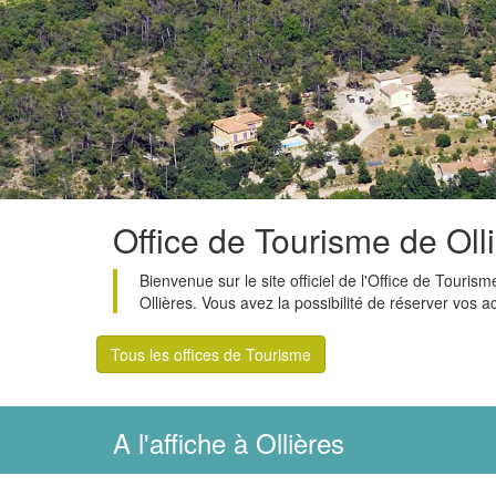
Office de Tourisme de Oll
Bienvenue sur le site officiel de l'Office de Tour
Ollières. Vous avez la possibilité de réserver vos
Tous les offices de Tourisme
A l'affiche à Ollières