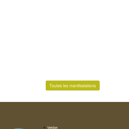
Toutes les manifestations