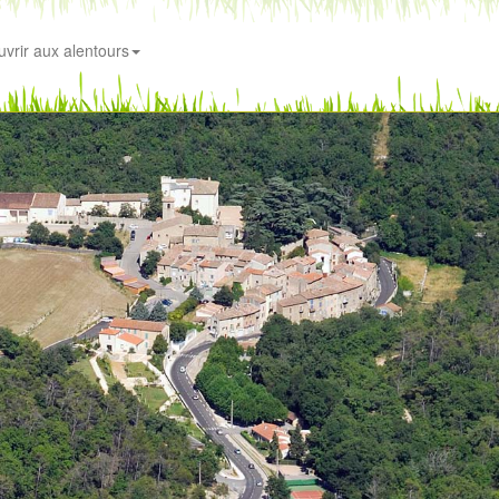
vrir aux alentours