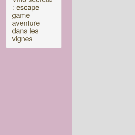
: escape
game
aventure
dans les
vignes