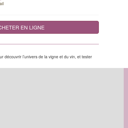
il
CHETER EN LIGNE
découvrir l’univers de la vigne et du vin, et tester