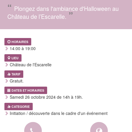
“
Plongez dans l'ambiance d'Halloween au
”
Château de l’Escarelle.
HORAIRES
14:00 à 19:00
LIEU
Château de l'Escarelle
TARIF
Gratuit.
DATES ET HORAIRES
Samedi 26 octobre 2024 de 14h à 19h.
CATEGORIE
Initiation / découverte dans le cadre d'un événement