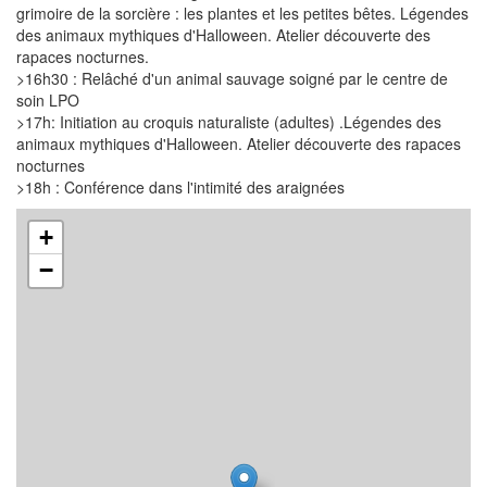
grimoire de la sorcière : les plantes et les petites bêtes. Légendes
des animaux mythiques d'Halloween. Atelier découverte des
rapaces nocturnes.
>16h30 : Relâché d'un animal sauvage soigné par le centre de
soin LPO
>17h: Initiation au croquis naturaliste (adultes) .Légendes des
animaux mythiques d'Halloween. Atelier découverte des rapaces
nocturnes
>18h : Conférence dans l'intimité des araignées
+
−