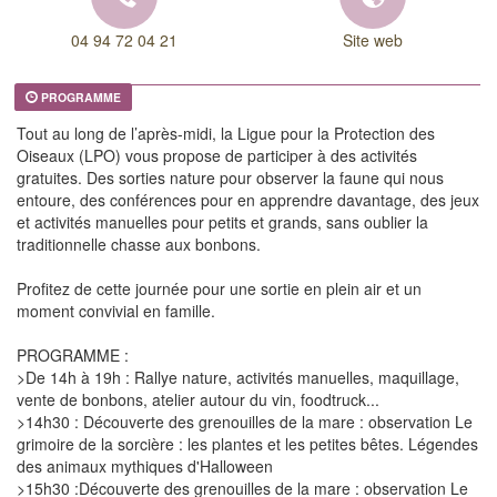
04 94 72 04 21
Site web
PROGRAMME
Tout au long de l’après-midi, la Ligue pour la Protection des
Oiseaux (LPO) vous propose de participer à des activités
gratuites. Des sorties nature pour observer la faune qui nous
entoure, des conférences pour en apprendre davantage, des jeux
et activités manuelles pour petits et grands, sans oublier la
traditionnelle chasse aux bonbons.
Profitez de cette journée pour une sortie en plein air et un
moment convivial en famille.
PROGRAMME :
>De 14h à 19h : Rallye nature, activités manuelles, maquillage,
vente de bonbons, atelier autour du vin, foodtruck...
>14h30 : Découverte des grenouilles de la mare : observation Le
grimoire de la sorcière : les plantes et les petites bêtes. Légendes
des animaux mythiques d'Halloween
>15h30 :Découverte des grenouilles de la mare : observation Le