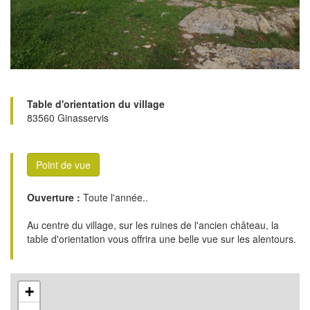
Table d'orientation du village
83560 Ginasservis
Point de vue
Ouverture :
Toute l'année..
Au centre du village, sur les ruines de l'ancien château, la
table d'orientation vous offrira une belle vue sur les alentours.
+