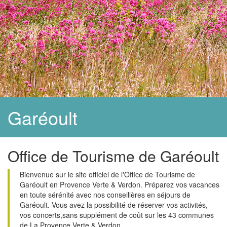
Garéoult
Office de Tourisme de Garéoult
Bienvenue sur le site officiel de l'Office de Tourisme de
Garéoult en Provence Verte & Verdon. Préparez vos vacances
en toute sérénité avec nos conseillères en séjours de
Garéoult. Vous avez la possibilité de réserver vos activités,
vos concerts,sans supplément de coût sur les 43 communes
de La Provence Verte & Verdon.