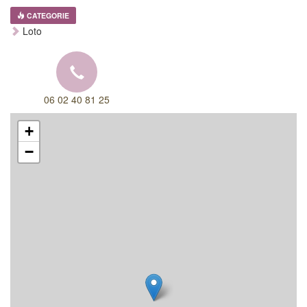
CATEGORIE
Loto
06 02 40 81 25
+
−