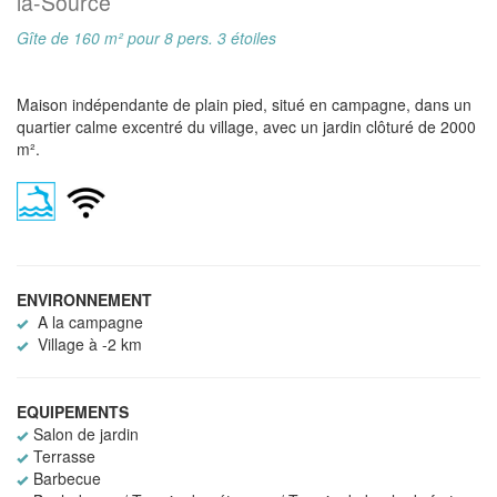
la-Source
Gîte de 160 m² pour 8 pers. 3 étoiles
Maison indépendante de plain pied, situé en campagne, dans un
quartier calme excentré du village, avec un jardin clôturé de 2000
m².
ENVIRONNEMENT
A la campagne
Village à -2 km
EQUIPEMENTS
Salon de jardin
Terrasse
Barbecue