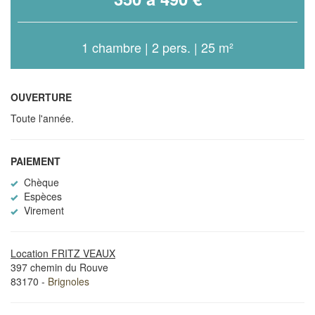
1 chambre | 2 pers. | 25 m²
OUVERTURE
Toute l'année.
PAIEMENT
Chèque
Espèces
Virement
Location FRITZ VEAUX
397 chemin du Rouve
83170 -
Brignoles