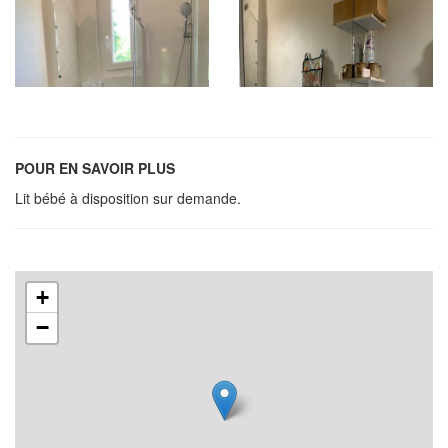
POUR EN SAVOIR PLUS
Lit bébé à disposition sur demande.
+
−