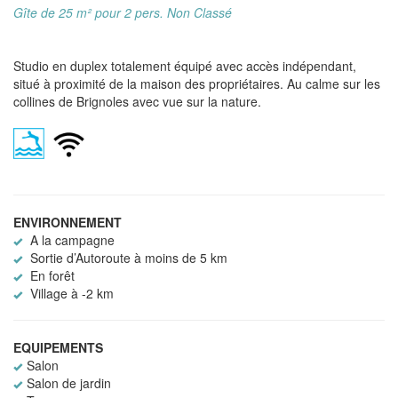
Gîte de 25 m² pour 2 pers. Non Classé
Studio en duplex totalement équipé avec accès indépendant,
situé à proximité de la maison des propriétaires. Au calme sur les
collines de Brignoles avec vue sur la nature.
ENVIRONNEMENT
A la campagne
Sortie d’Autoroute à moins de 5 km
En forêt
Village à -2 km
EQUIPEMENTS
Salon
Salon de jardin