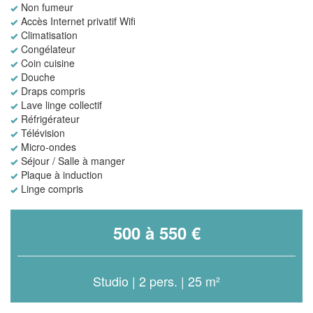
Non fumeur
Accès Internet privatif Wifi
Climatisation
Congélateur
Coin cuisine
Douche
Draps compris
Lave linge collectif
Réfrigérateur
Télévision
Micro-ondes
Séjour / Salle à manger
Plaque à induction
Linge compris
500 à 550 €
Studio | 2 pers. | 25 m²