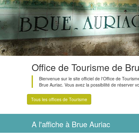
Office de Tourisme de Br
Bienvenue sur le site officiel de l'Office de Tour
Brue Auriac. Vous avez la possibilité de réserver
Tous les offices de Tourisme
A l'affiche à Brue Auriac