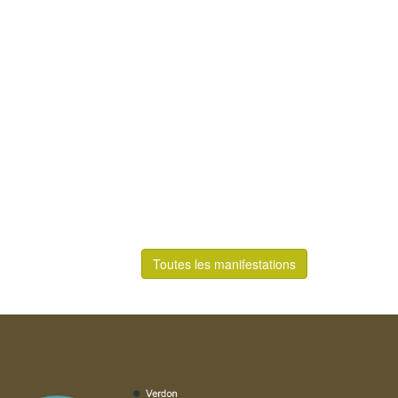
Toutes les manifestations