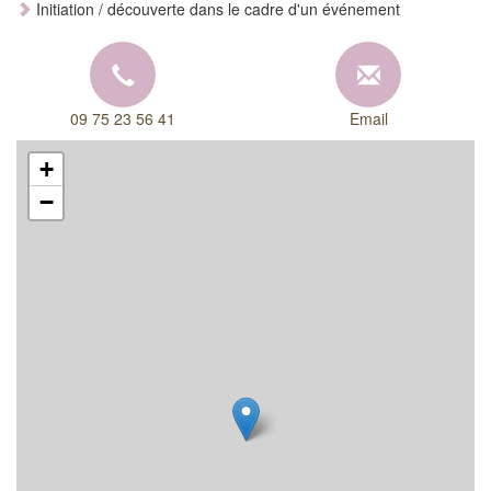
Initiation / découverte dans le cadre d'un événement
09 75 23 56 41
Email
+
−