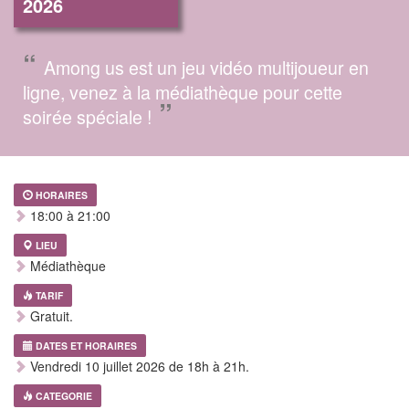
2026
“
Among us est un jeu vidéo multijoueur en
ligne, venez à la médiathèque pour cette
”
soirée spéciale !
HORAIRES
18:00 à 21:00
LIEU
Médiathèque
TARIF
Gratuit.
DATES ET HORAIRES
Vendredi 10 juillet 2026 de 18h à 21h.
CATEGORIE