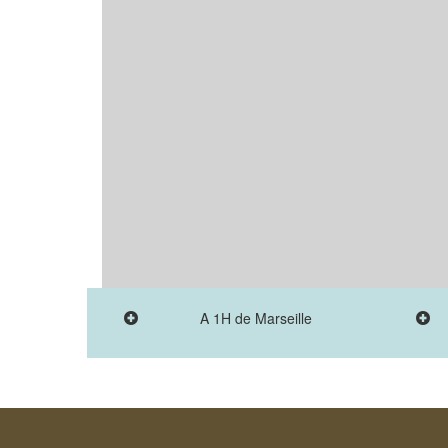
A 1H de Marseille