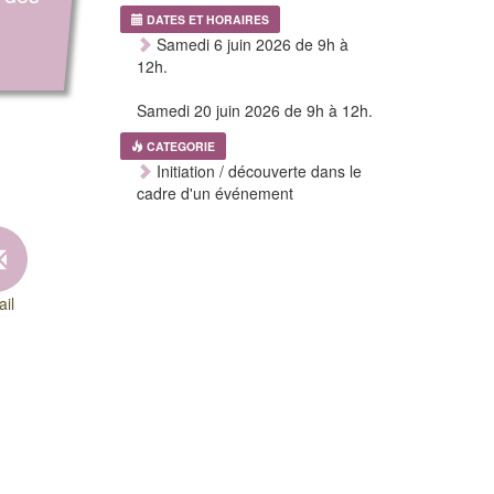
DATES ET HORAIRES
Samedi 6 juin 2026 de 9h à
12h.
Samedi 20 juin 2026 de 9h à 12h.
CATEGORIE
Initiation / découverte dans le
cadre d'un événement
il