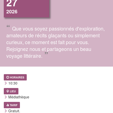
27
2026
“
Que vous soyez passionnés d'exploration,
amateurs de récits glaçants ou simplement
curieux, ce moment est fait pour vous.
Rejoignez nous et partageons un beau
”
voyage littéraire.
HORAIRES
10:30
LIEU
Médiathèque
TARIF
Gratuit.