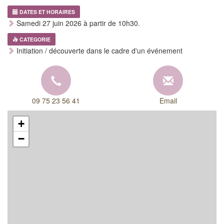
DATES ET HORAIRES
Samedi 27 juin 2026 à partir de 10h30.
CATEGORIE
Initiation / découverte dans le cadre d'un événement
09 75 23 56 41
Email
+
−