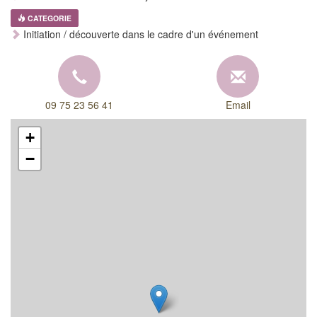
CATEGORIE
Initiation / découverte dans le cadre d'un événement
09 75 23 56 41
Email
+
−