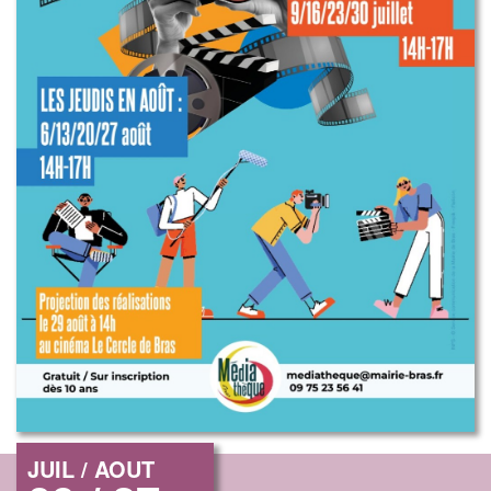
JUIL / AOUT