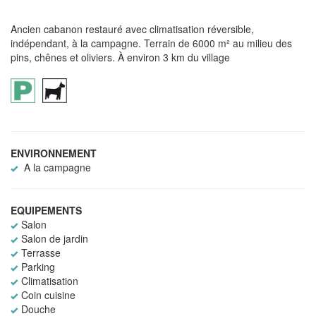
Ancien cabanon restauré avec climatisation réversible,
indépendant, à la campagne. Terrain de 6000 m² au milieu des
pins, chênes et oliviers. À environ 3 km du village
ENVIRONNEMENT
A la campagne
EQUIPEMENTS
Salon
Salon de jardin
Terrasse
Parking
Climatisation
Coin cuisine
Douche