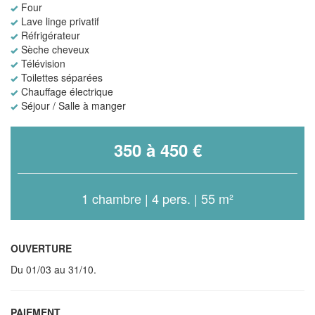
Four
Lave linge privatif
Réfrigérateur
Sèche cheveux
Télévision
Toilettes séparées
Chauffage électrique
Séjour / Salle à manger
350 à 450 €
1 chambre | 4 pers. | 55 m²
OUVERTURE
Du 01/03 au 31/10.
PAIEMENT