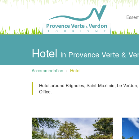
Essenti
Hotel
in Provence Verte & Ve
Accommodation
Hotel
Hotel around Brignoles, Saint-Maximin, Le Verdon, 
Office.