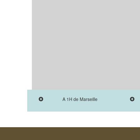
A 1H de Marseille