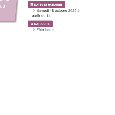
ous
DATES ET HORAIRES
Samedi 18 octobre 2025 à
partir de 14h.
CATEGORIE
Fête locale