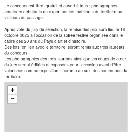
Le concours est libre, gratuit et ouvert à tous : photographes
amateurs débutants ou expérimentés, habitants du territoire ou
visiteurs de passage.
Après vote du jury de sélection, la remise des prix aura lieu le 16
octobre 2025 à l’occasion de la soirée festive organisée dans le
cadre des 20 ans du Pays d’art et d’histoire.
Des lots, en lien avec le territoire, seront remis aux trois lauréats
du concours.
Les photographies des trois lauréats ainsi que les coups de cœur
du jury seront éditées et exposées pour l’occasion avant d’être
valorisées comme exposition itinérante au sein des communes du
territoire.
+
−