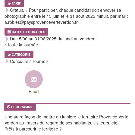
TARIF
Gratuit. > Pour participer, chaque candidat doit envoyer sa
photographie entre le 15 juin et le 31 août 2025 minuit, par mail :
a.robles@paysprovenceverteverdon.fr.
DATES ET HORAIRES
Du 15/06 au 31/08/2025 du lundi au vendredi.
> toute la journée.
CATEGORIE
Concours / Tournois
Email
PROGRAMME
Une autre façon de mettre en lumière le territoire Provence Verte
Verdon au travers du regard de ses habitants, visiteurs, etc.
Prêts à parcourir le territoire ?