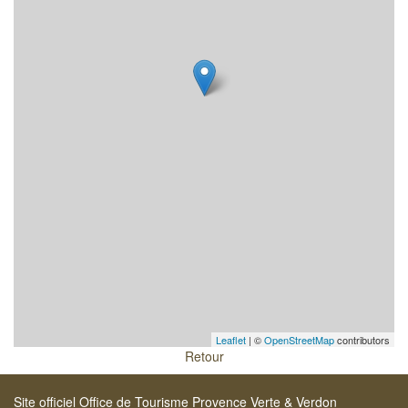
Leaflet
| ©
OpenStreetMap
contributors
Retour
Site officiel Office de Tourisme Provence Verte & Verdon