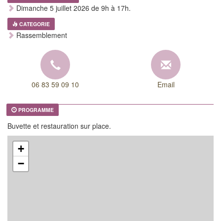
Dimanche 5 juillet 2026 de 9h à 17h.
CATEGORIE
Rassemblement
06 83 59 09 10
Email
PROGRAMME
Buvette et restauration sur place.
+
−