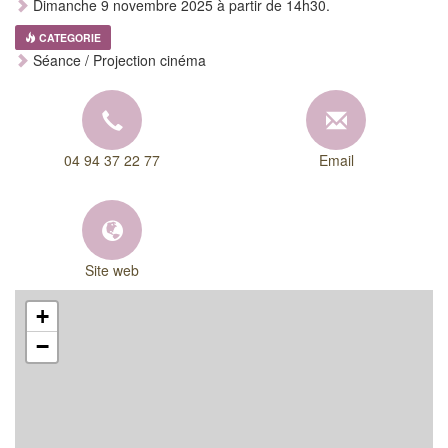
Dimanche 9 novembre 2025 à partir de 14h30.
CATEGORIE
Séance / Projection cinéma
04 94 37 22 77
Email
Site web
+
−