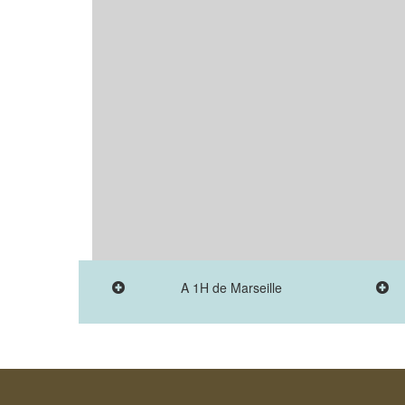
A 1H de Marseille