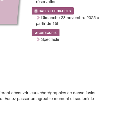
réservation.
DATES ET HORAIRES
Dimanche 23 novembre 2025 à
partir de 15h.
CATEGORIE
Spectacle
 feront découvrir leurs chorégraphies de danse fusion
ale. Venez passer un agréable moment et soutenir le