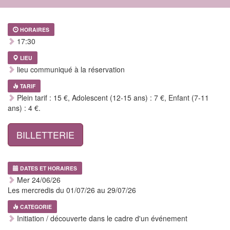
HORAIRES
17:30
LIEU
lieu communiqué à la réservation
TARIF
Plein tarif : 15 €, Adolescent (12-15 ans) : 7 €, Enfant (7-11
ans) : 4 €.
BILLETTERIE
DATES ET HORAIRES
Mer 24/06/26
Les mercredis du 01/07/26 au 29/07/26
CATEGORIE
Initiation / découverte dans le cadre d'un événement