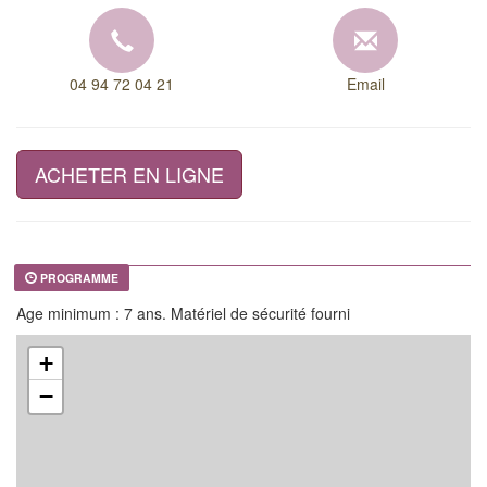
04 94 72 04 21
Email
ACHETER EN LIGNE
PROGRAMME
Age minimum : 7 ans. Matériel de sécurité fourni
+
−