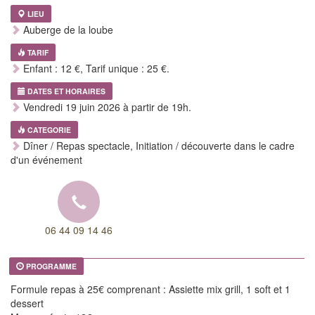
LIEU
Auberge de la loube
TARIF
Enfant : 12 €, Tarif unique : 25 €.
DATES ET HORAIRES
Vendredi 19 juin 2026 à partir de 19h.
CATEGORIE
Dîner / Repas spectacle, Initiation / découverte dans le cadre
d'un événement
06 44 09 14 46
PROGRAMME
Formule repas à 25€ comprenant : Assiette mix grill, 1 soft et 1
dessert