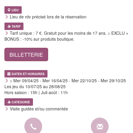
LIEU
Lieu de rdv précisé lors de la réservation
TARIF
Tarif unique : 7 €. Gratuit pour les moins de 17 ans. > EXCLU +
BONUS : -10% sur produits boutique.
BILLETTERIE
DATES ET HORAIRES
> Mer 09/04/25 - Mer 16/04/25 - Mer 22/10/25 - Mer 29/10/25
Les jeu du 10/07/25 au 28/08/25
Hors saison : 15h | Juil-août : 11h
CATEGORIE
Visite guidée et/ou commentée