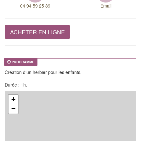
04 94 59 25 89
Email
ACHETER EN LIGNE
PROGRAMME
Création d'un herbier pour les enfants.
Durée : 1h.
+
−