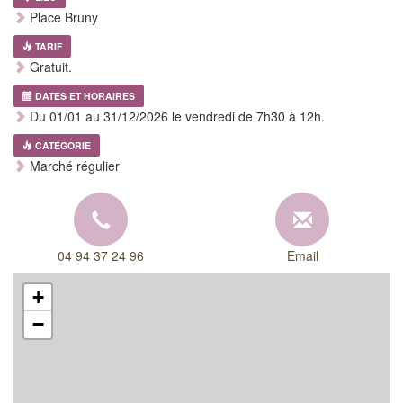
Place Bruny
TARIF
Gratuit.
DATES ET HORAIRES
Du 01/01 au 31/12/2026 le vendredi de 7h30 à 12h.
CATEGORIE
Marché régulier
04 94 37 24 96
Email
+
−