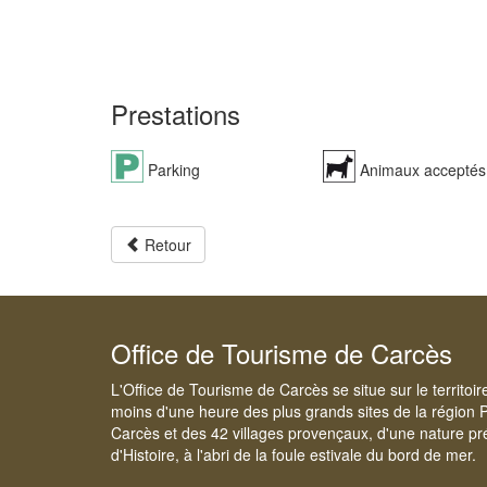
Prestations
Parking
Animaux acceptés
Retour
Office de Tourisme de Carcès
L'Office de Tourisme de Carcès se situe sur le territoi
moins d'une heure des plus grands sites de la région 
Carcès et des 42 villages provençaux, d'une nature pré
d'Histoire, à l'abri de la foule estivale du bord de mer.