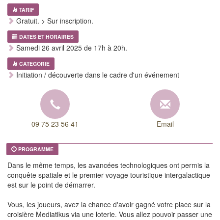
TARIF
Gratuit. > Sur inscription.
DATES ET HORAIRES
Samedi 26 avril 2025 de 17h à 20h.
CATEGORIE
Initiation / découverte dans le cadre d'un événement
09 75 23 56 41
Email
PROGRAMME
Dans le même temps, les avancées technologiques ont permis la
conquête spatiale et le premier voyage touristique intergalactique
est sur le point de démarrer.
Vous, les joueurs, avez la chance d'avoir gagné votre place sur la
croisière Mediatikus via une loterie. Vous allez pouvoir passer une