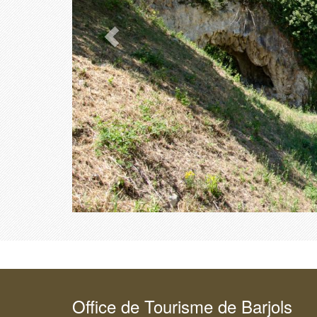
Office de Tourisme de Barjols