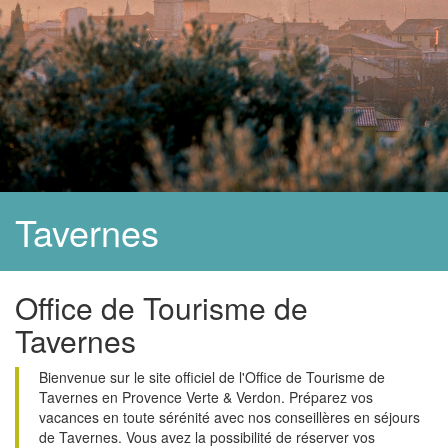
Tavernes
Office de Tourisme de
Tavernes
Bienvenue sur le site officiel de l'Office de Tourisme de
Tavernes en Provence Verte & Verdon. Préparez vos
vacances en toute sérénité avec nos conseillères en séjours
de Tavernes. Vous avez la possibilité de réserver vos