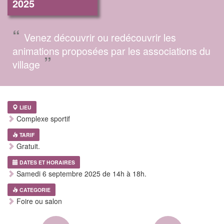
2025
“
Venez découvrir ou redécouvrir les
animations proposées par les associations du
”
village
LIEU
Complexe sportif
TARIF
Gratuit.
DATES ET HORAIRES
Samedi 6 septembre 2025 de 14h à 18h.
CATEGORIE
Foire ou salon