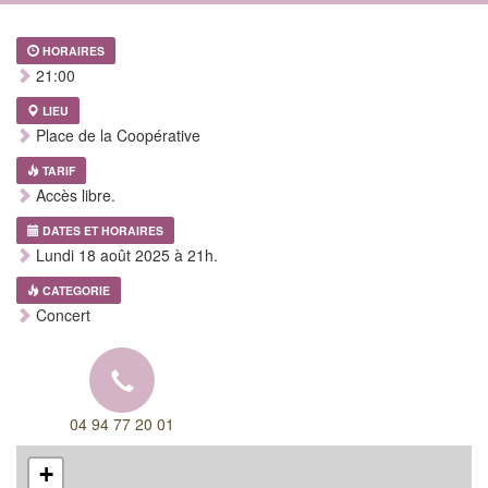
HORAIRES
21:00
LIEU
Place de la Coopérative
TARIF
Accès libre.
DATES ET HORAIRES
Lundi 18 août 2025 à 21h.
CATEGORIE
Concert
04 94 77 20 01
+