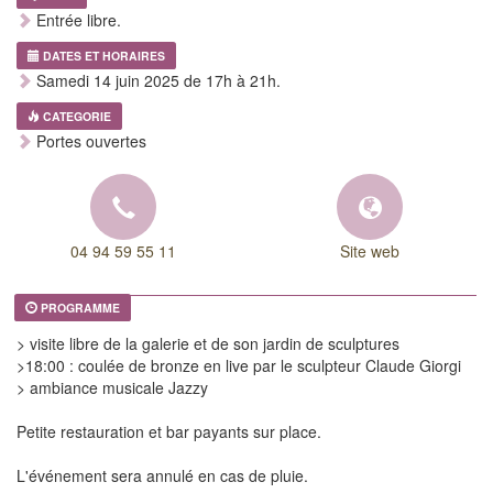
Entrée libre.
DATES ET HORAIRES
Samedi 14 juin 2025 de 17h à 21h.
CATEGORIE
Portes ouvertes
04 94 59 55 11
Site web
PROGRAMME
> visite libre de la galerie et de son jardin de sculptures
>18:00 : coulée de bronze en live par le sculpteur Claude Giorgi
> ambiance musicale Jazzy
Petite restauration et bar payants sur place.
L'événement sera annulé en cas de pluie.