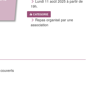
Lundi 11 août 2025 à partir de
19h.
CATEGORIE
Repas organisé par une
association
 couverts