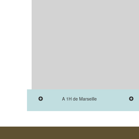
A 1H de Marseille