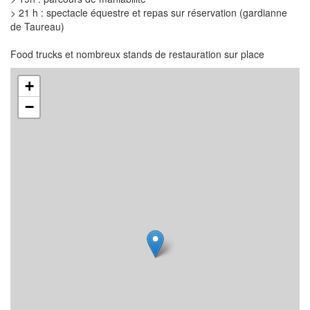
> 21 h : spectacle équestre et repas sur réservation (gardianne
de Taureau)
Food trucks et nombreux stands de restauration sur place
+
−