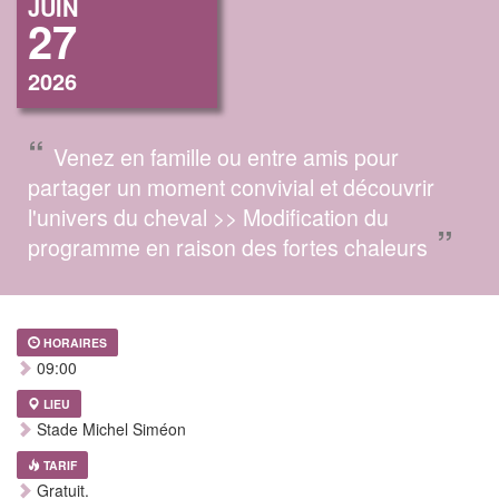
JUIN
27
2026
“
Venez en famille ou entre amis pour
partager un moment convivial et découvrir
l'univers du cheval >> Modification du
”
programme en raison des fortes chaleurs
HORAIRES
09:00
LIEU
Stade Michel Siméon
TARIF
Gratuit.